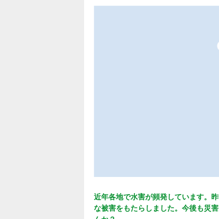
近年各地で水害が頻発しています。昨
な被害をもたらしました。今後も災害