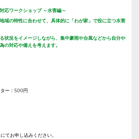
対応ワークショップ ～水害編～
地域の特性に合わせて、具体的に「わが家」で役に立つ水害
る状況をイメージしながら、集中豪雨や台風などから自分や
為の対応や備えを考えます。
ー：500円
