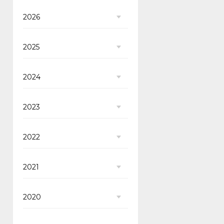
2026
2025
2024
2023
2022
2021
2020