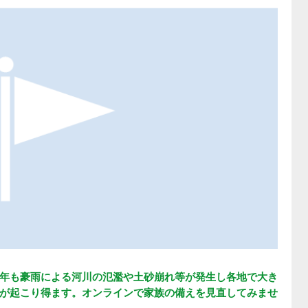
年も豪雨による河川の氾濫や土砂崩れ等が発生し各地で大き
が起こり得ます。オンラインで家族の備えを見直してみませ