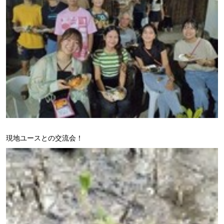
現地ユースとの交流会！