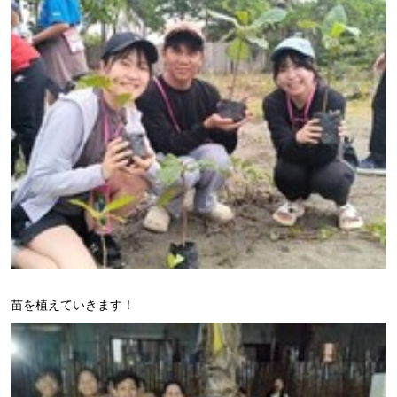
苗を植えていきます！