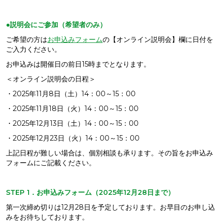
●説明会にご参加（希望者のみ）
ご希望の方は
お申込みフォーム
の【オンライン説明会】欄に日付を
ご入力ください。
お申込みは開催日の前日15時までとなります。
＜オンライン説明会の日程＞
・2025年11月8日（土）14：00～15：00
・2025年11月18日（火）14：00～15：00
・2025年12月13日（土）14：00～15：00
・2025年12月23日（火）14：00～15：00
上記日程が難しい場合は、個別相談も承ります。その旨をお申込み
フォームにご記載ください。
STEP 1．お申込みフォーム（2025年12月28日まで）
第一次締め切りは12月28日を予定しております。お早目のお申し込
みをお待ちしております。