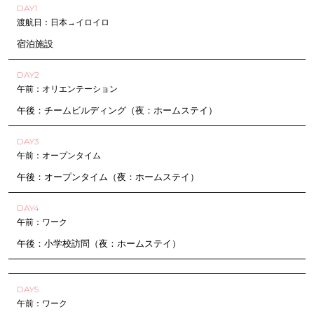
DAY1
渡航日：日本→イロイロ
宿泊施設
DAY2
午前：オリエンテーション
午後：チームビルディング（夜：ホームステイ）
DAY3
午前：オープンタイム
午後：オープンタイム（夜：ホームステイ）
DAY4
午前：ワーク
午後：小学校訪問（夜：ホームステイ）
DAY5
午前：ワーク