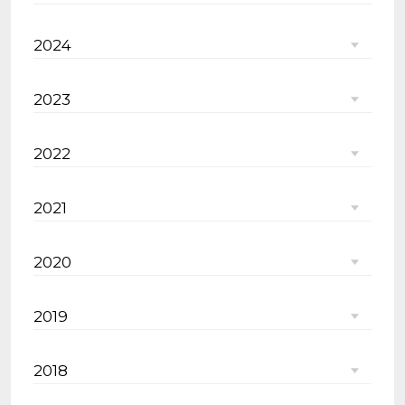
2024
2023
2022
2021
2020
2019
2018