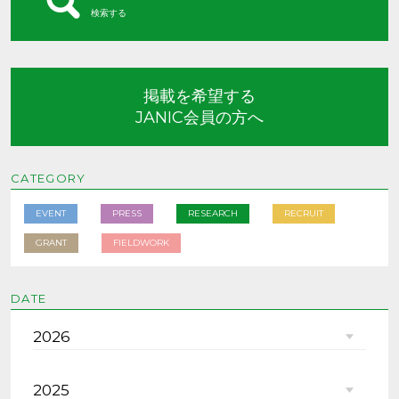
検索する
掲載を希望する
JANIC会員の方へ
CATEGORY
EVENT
PRESS
RESEARCH
RECRUIT
GRANT
FIELDWORK
DATE
2026
2025