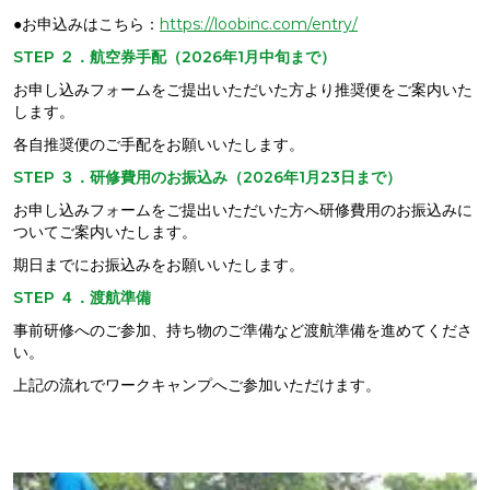
●お申込みはこちら：
https://loobinc.com/entry/
STEP ２．航空券手配（2026年1月中旬まで）
お申し込みフォームをご提出いただいた方より推奨便をご案内いた
します。
各自推奨便のご手配をお願いいたします。
STEP ３．研修費用のお振込み（2026年1月23日まで）
お申し込みフォームをご提出いただいた方へ研修費用のお振込みに
ついてご案内いたします。
期日までにお振込みをお願いいたします。
STEP ４．
渡航準備
事前研修へのご参加、持ち物のご準備など渡航準備を進めてくださ
い。
上記の流れでワークキャンプへご参加いただけます。