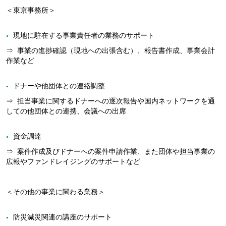
＜東京事務所＞
現地に駐在する事業責任者の業務のサポート
⇒ 事業の進捗確認（現地への出張含む）、報告書作成、事業会計
作業など
ドナーや他団体との連絡調整
⇒ 担当事業に関するドナーへの逐次報告や国内ネットワークを通
しての他団体との連携、会議への出席
資金調達
⇒ 案件作成及びドナーへの案件申請作業、また団体や担当事業の
広報やファンドレイジングのサポートなど
＜その他の事業に関わる業務＞
防災減災関連の講座のサポート