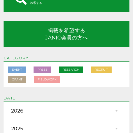
検索する
掲載を希望する
JANIC会員の方へ
CATEGORY
EVENT
PRESS
RESEARCH
RECRUIT
GRANT
FIELDWORK
DATE
2026
2025