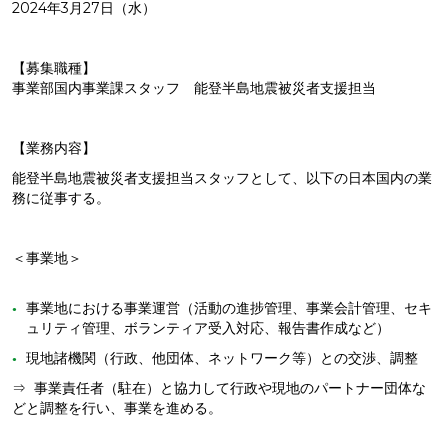
2024年3月27日（水）
【募集職種】
事業部国内事業課スタッフ 能登半島地震被災者支援担当
【業務内容】
能登半島地震被災者支援担当スタッフとして、以下の日本国内の業
務に従事する。
＜事業地＞
事業地における事業運営（活動の進捗管理、事業会計管理、セキ
ュリティ管理、ボランティア受入対応、報告書作成など）
現地諸機関（行政、他団体、ネットワーク等）との交渉、調整
⇒ 事業責任者（駐在）と協力して行政や現地のパートナー団体な
どと調整を行い、事業を進める。