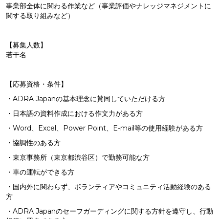
事業部全体に関わる作業など（事業評価やナレッジマネジメントに
関する取り組みなど）
【募集人数】
若干名
【応募資格・条件】
・ADRA Japanの基本理念に賛同していただける方
・日本語の資料作成における作文力がある方
・Word、Excel、Power Point、E-mail等の使用経験がある方
・協調性のある方
・東京事務所（東京都渋谷区）で勤務可能な方
・車の運転ができる方
・国内外に関わらず、ボランティアやコミュニティ活動経験のある
方
・ADRA Japanのセーフガーディングに関する方針を遵守し、行動