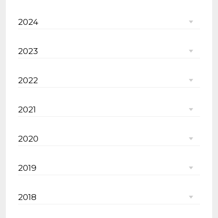
2024
2023
2022
2021
2020
2019
2018