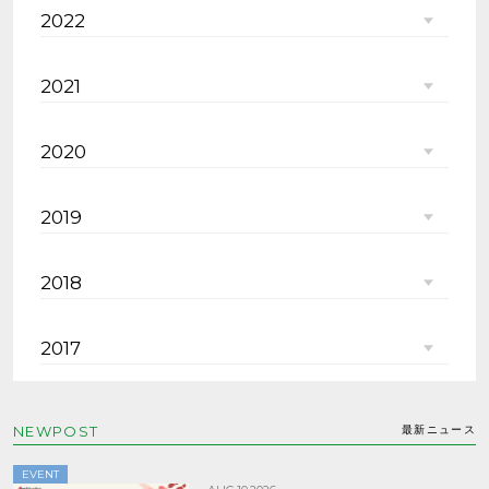
2022
2021
2020
2019
2018
2017
NEWPOST
最新ニュース
EVENT