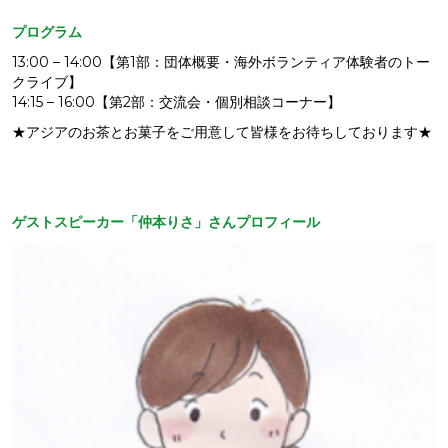
プログラム
13:00 – 14:00【第1部：団体概要・海外ボランティア体験者のトー
クライブ】
14:15 – 16:00【第2部：交流会・個別相談コーナー】
★アジアのお茶とお菓子をご用意して皆様をお待ちしております★
ゲストスピーカー「仲本りさ」さんプロフィール