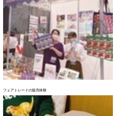
フェアトレードの販売体験