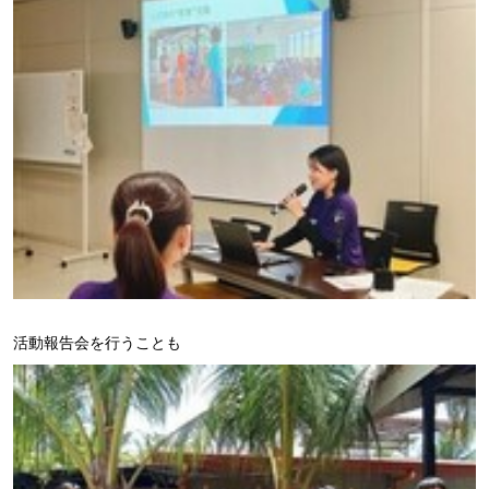
活動報告会を行うことも