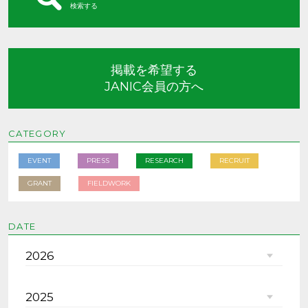
検索する
掲載を希望する
JANIC会員の方へ
CATEGORY
EVENT
PRESS
RESEARCH
RECRUIT
GRANT
FIELDWORK
DATE
2026
2025