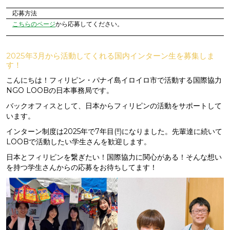
応募方法
こちらのページ
から応募してください。
2025年3月から活動してくれる国内インターン生を募集しま
す！
こんにちは！フィリピン・パナイ島イロイロ市で活動する国際協力
NGO LOOBの日本事務局です。
バックオフィスとして、日本からフィリピンの活動をサポートして
います。
インターン制度は2025年で7年目(!!)になりました。先輩達に続いて
LOOBで活動したい学生さんを歓迎します。
日本とフィリピンを繋ぎたい！国際協力に関心がある！そんな想い
を持つ学生さんからの応募をお待ちしてます！