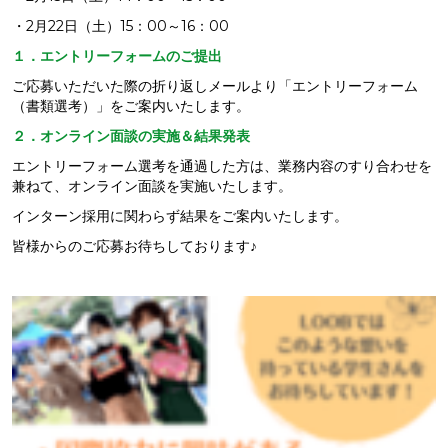
・2月22日（土）15：00～16：00
１．エントリーフォームのご提出
ご応募いただいた際の折り返しメールより「エントリーフォーム
（書類選考）」をご案内いたします。
２．オンライン面談の実施＆結果発表
エントリーフォーム選考を通過した方は、業務内容のすり合わせを
兼ねて、オンライン面談を実施いたします。
インターン採用に関わらず結果をご案内いたします。
皆様からのご応募お待ちしております♪