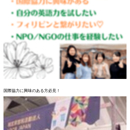
国際協力に興味のある方必見！