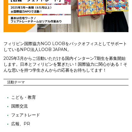
フィリピン国際協力NGO LOOBをバックオフィスとしてサポート
しているNPO法人LOOB JAPAN。
2025年3月からご活動いただける国内インターン7期生を募集開始
します。日本とフィリピンを繋ぎたい！国際協力に関心がある！そ
んな思いを持つ学生さんからの応募をお待ちしてます！
活動テーマ
こども・教育
国際交流
フェアトレード
広報、PR