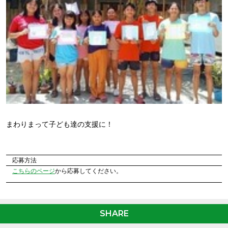
まわりまって子ども達の支援に！
応募方法
こちらのページ
から応募してください。
SHARE