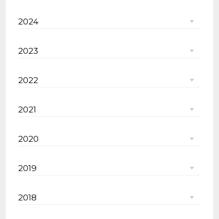
2024
2023
2022
2021
2020
2019
2018