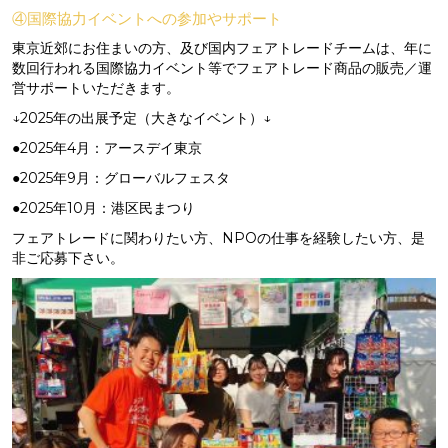
④国際協力イベントへの参加やサポート
東京近郊にお住まいの方、及び国内フェアトレードチームは、年に
数回行われる国際協力イベント等でフェアトレード商品の販売／運
営サポートいただきます。
↓2025年の出展予定（大きなイベント）↓
●2025年4月：アースデイ東京
●2025年9月：グローバルフェスタ
●2025年10月：港区民まつり
フェアトレードに関わりたい方、NPOの仕事を経験したい方、是
非ご応募下さい。