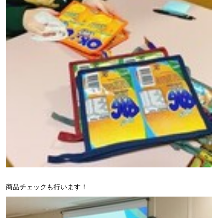
商品チェックも行います！