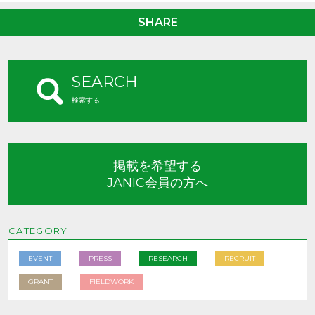
SHARE
SEARCH
検索する
掲載を希望する
JANIC会員の方へ
CATEGORY
EVENT
PRESS
RESEARCH
RECRUIT
GRANT
FIELDWORK