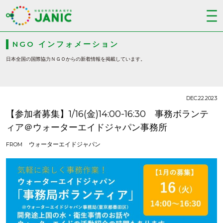
NGO インフォメーション
日本全国の国際協力ＮＧＯからの新着情報を掲載しています。
DEC.22.2023
【参加者募集】1/16(金)14:00-16:30 事務ボランテ
ィア＠ウォーターエイドジャパン事務所
ウォーターエイドジャパン
FROM