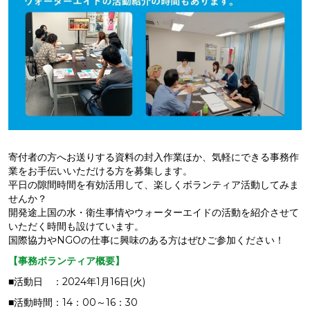
寄付者の方へお送りする資料の封入作業ほか、気軽にできる事務作
業をお手伝いいただける方を募集します。
平日の隙間時間を有効活用して、楽しくボランティア活動してみま
せんか？
開発途上国の水・衛生事情やウォーターエイドの活動を紹介させて
いただく時間も設けています。
国際協力やNGOの仕事に興味のある方はぜひご参加ください！
【事務ボランティア概要】
■活動日 ：2024年1月16日(火)
■活動時間：14：00～16：30