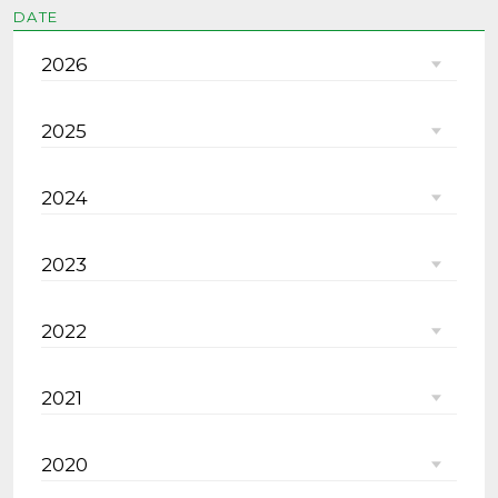
DATE
2026
2025
2024
2023
2022
2021
2020