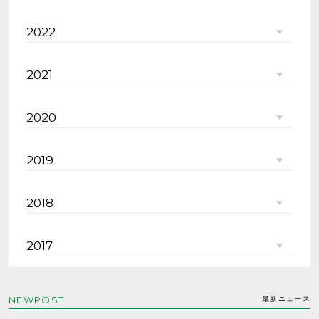
2022
2021
2020
2019
2018
2017
NEWPOST
最新ニュース