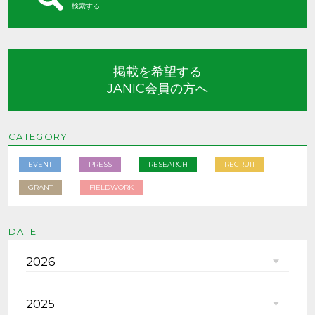
検索する
掲載を希望する
JANIC会員の方へ
CATEGORY
EVENT
PRESS
RESEARCH
RECRUIT
GRANT
FIELDWORK
DATE
2026
2025