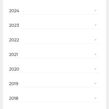
2024
2023
2022
2021
2020
2019
2018