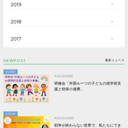
2019
2018
2017
NEWPOST
最新ニュース
EVENT
AUG.05.2026
研修会「外国ルーツの子どもの就学前支
援と幼保小連携」
EVENT
AUG.04.2026
戦争が終わらない世界で、私たちにでき