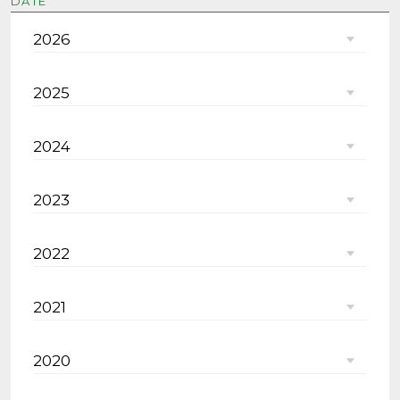
DATE
2026
2025
2024
2023
2022
2021
2020