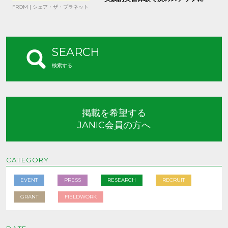
FROM | シェア・ザ・プラネット
SEARCH
検索する
掲載を希望する
JANIC会員の方へ
CATEGORY
EVENT
PRESS
RESEARCH
RECRUIT
GRANT
FIELDWORK