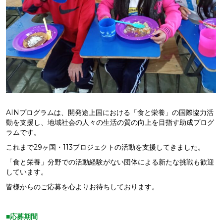
AINプログラムは、開発途上国における「食と栄養」の国際協力活
動を支援し、地域社会の人々の生活の質の向上を目指す助成プログ
ラムです。
これまで29ヶ国・113プロジェクトの活動を支援してきました。
「食と栄養」分野での活動経験がない団体による新たな挑戦も歓迎
しています。
皆様からのご応募を心よりお待ちしております。
■応募期間