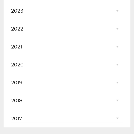
2023
2022
2021
2020
2019
2018
2017