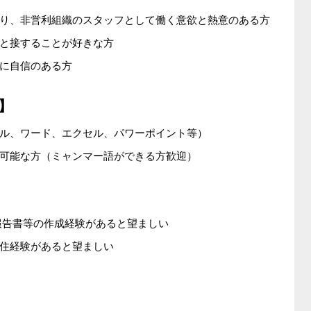
り、非営利組織のスタッフとして働く意欲と熱意のある方
と接することが好きな方
に自信のある方
】
ル、ワード、エクセル、パワーポイント等）
可能な方（ミャンマー語ができる方歓迎）
・報告書等の作成経験があると望ましい
住経験があると望ましい