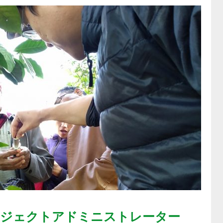
ロジェクトアドミニストレーター