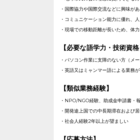
・国際協力や国際交流などに興味があ
・コミュニケーション能力に優れ、人
・現場での移動距離が長いため、体力
【必要な語学力・技術資格
・パソコン作業に支障のない方（メー
・英語又はミャンマー語による業務が
【類似業務経験】
・NPO/NGO経験、助成金申請書
・開発途上国での中長期滞在および居
・社会人経験2年以上が望ましい
【応募方法】