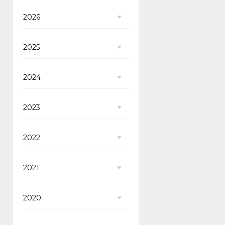
2026
2025
2024
2023
2022
2021
2020