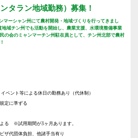
ンタラン地域勤務）募集！
ャンマーシャン州にて農村開発・地域づくりを行ってきまし
最貧地域チン州でも活動を開始し、農業支援、水環境整備事業
民の会のミャンマーチン州駐在員として、チン州北部で農村
！
金）イベント等による休日の勤務あり（代休制）
規定に準ずる
よる ※試用期間が3ヶ月あります。
ザ代団体負担、他諸手当有り