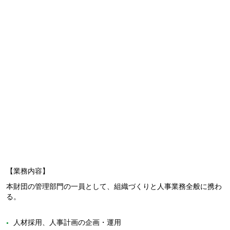
【業務内容】
本財団の管理部門の一員として、組織づくりと人事業務全般に携わ
る。
人材採用、人事計画の企画・運用