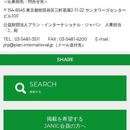
＜応募宛先・問合せ先＞
〒154-8545 東京都世田谷区三軒茶屋2-11-22 サンタワーズセンター
ビル10F
公益財団法人プラン・インターナショナル・ジャパン 人事担当
「J」宛
TEL : 03-5481-3511 FAX : 03-5481-6200 E-mail :
jinji@plan-international.jp（メール送付先）
SHARE
SEARCH
検索する
掲載を希望する
JANIC会員の方へ