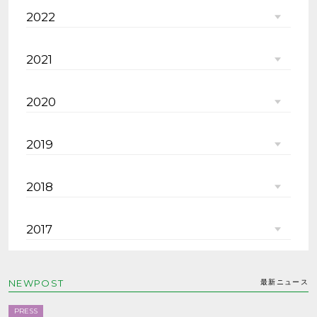
2022
2021
2020
2019
2018
2017
NEWPOST
最新ニュース
PRESS