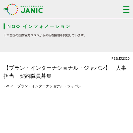
NGO インフォメーション
日本全国の国際協力ＮＧＯからの新着情報を掲載しています。
FEB.13.2020
【プラン・インターナショナル・ジャパン】 人事
担当 契約職員募集
プラン・インターナショナル・ジャパン
FROM