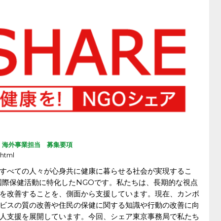
 海外事業担当 募集要項
.html
すべての人々が心身共に健康に暮らせる社会が実現するこ
る国際保健活動に特化したNGOです。私たちは、長期的な視点
を改善することを、側面から支援しています。現在、カンボ
ビスの質の改善や住民の保健に関する知識や行動の改善に向
人支援を展開しています。今回、シェア東京事務局で私たち