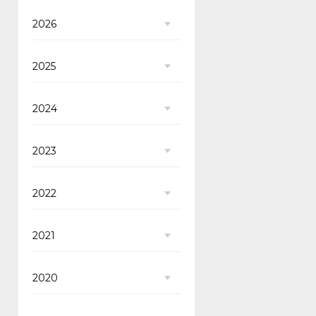
2026
2025
2024
2023
2022
2021
2020