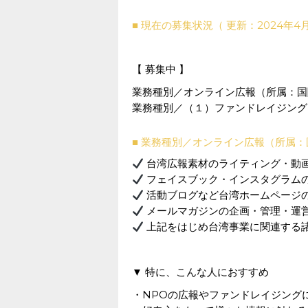
■ 現在の募集状況（ 更新：2024年4月
【 募集中 】
業務種別／オンライン広報（所属：国
業務種別／（１）ファンドレイジング
■ 業務種別／オンライン広報（所属
台湾広報素材のライティング・動
フェイスブック・インスタグラム
活動ブログなど台湾ホームページ
メールマガジンの企画・管理・運
上記をはじめ台湾事業に関連する
▼ 特に、こんな人におすすめ
・NPOの広報やファンドレイジング