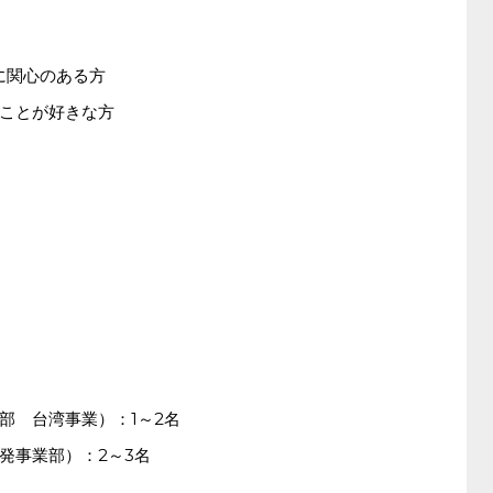
に関心のある方
ことが好きな方
部 台湾事業）：1～2名
発事業部）：2～3名