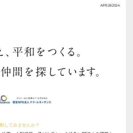
APR.26.2024
動してみませんか？