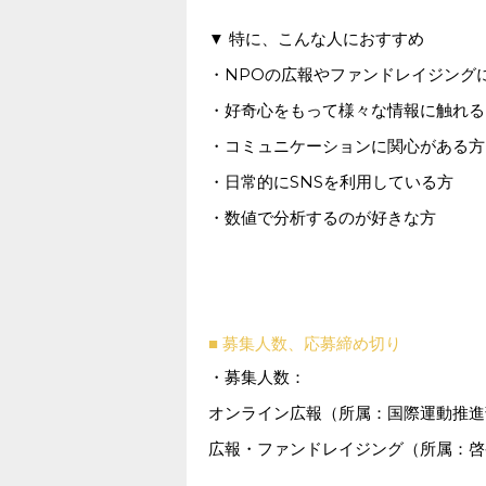
▼ 特に、こんな人におすすめ
・NPOの広報やファンドレイジング
・好奇心をもって様々な情報に触れる
・コミュニケーションに関心がある方
・日常的にSNSを利用している方
・数値で分析するのが好きな方
■ 募集人数、応募締め切り
・募集人数：
オンライン広報（所属：国際運動推進
広報・ファンドレイジング（所属：啓