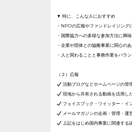
▼ 特に、こんな人におすすめ
・NPOの広報やファンドレイジング
・国際協力への多様な参加方法に興味
・企業や団体との協働事業に関心のあ
・人と関わることと事務作業をバラン
（２）広報
活動ブログなどホームページの管
現地から共有される動画を活用し
フェイスブック・ツイッター・イ
メールマガジンの企画・管理・運
上記をはじめ国内事業に関連する