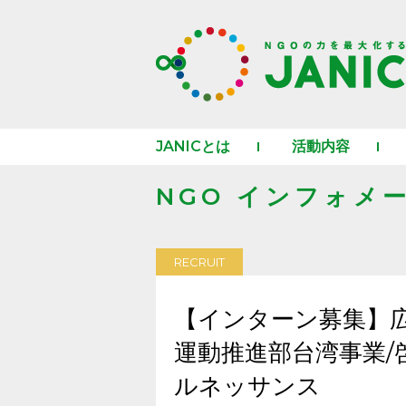
JANICとは
活動内容
NGO インフォメ
RECRUIT
【インターン募集】
運動推進部台湾事業/
ルネッサンス