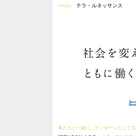
テラ・ルネッサンス
FROM
私たちと一緒に、インターンとして活