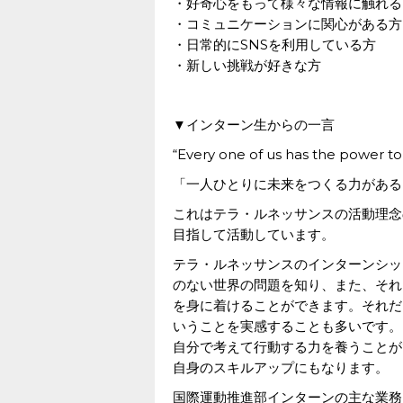
・好奇心をもって様々な情報に触れる
・コミュニケーションに関心がある方
・日常的にSNSを利用している方
・新しい挑戦が好きな方
▼インターン生からの一言
“Every one of us has the power to 
「一人ひとりに未来をつくる力がある
これはテラ・ルネッサンスの活動理念
目指して活動しています。
テラ・ルネッサンスのインターンシッ
のない世界の問題を知り、また、それ
を身に着けることができます。それだ
いうことを実感することも多いです。
自分で考えて行動する力を養うことが
自身のスキルアップにもなります。
国際運動推進部インターンの主な業務