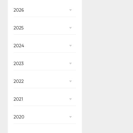
2026
2025
2024
2023
2022
2021
2020