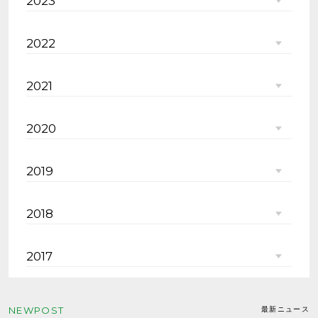
2023
2022
2021
2020
2019
2018
2017
NEWPOST
最新ニュース