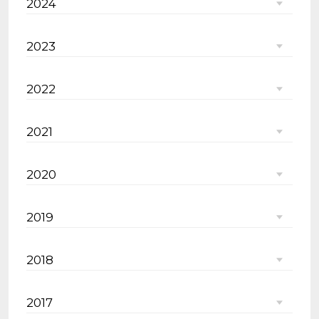
2024
2023
2022
2021
2020
2019
2018
2017