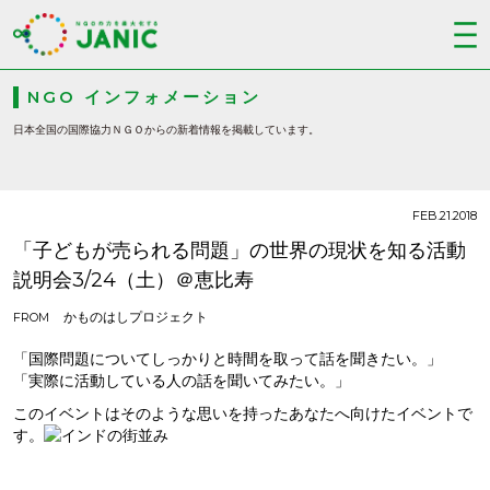
NGO インフォメーション
日本全国の国際協力ＮＧＯからの新着情報を掲載しています。
FEB.21.2018
「子どもが売られる問題」の世界の現状を知る活動
説明会3/24（土）＠恵比寿
かものはしプロジェクト
FROM
「国際問題についてしっかりと時間を取って話を聞きたい。」
「実際に活動している人の話を聞いてみたい。」
このイベントはそのような思いを持ったあなたへ向けたイベントで
す。