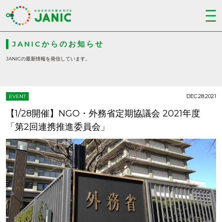
JANICからのお知らせ
JANICの最新情報を発信しています。
DEC.28.2021
EVENT
【1/28開催】NGO・外務省定期協議会 2021年度
「第2回連携推進委員会」