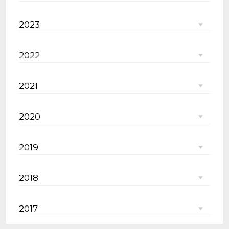
2023
2022
2021
2020
2019
2018
2017