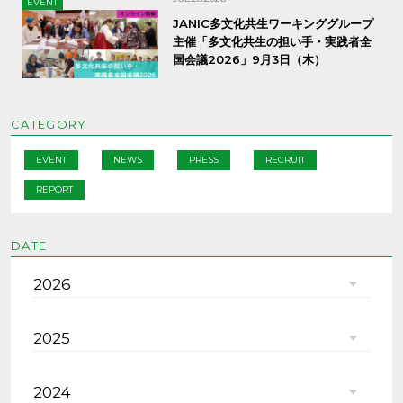
EVENT
JANIC多文化共生ワーキンググループ
主催「多文化共生の担い手・実践者全
国会議2026」9月3日（木）
CATEGORY
EVENT
NEWS
PRESS
RECRUIT
REPORT
DATE
2026
2025
2024