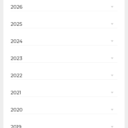
2026
2025
2024
2023
2022
2021
2020
2019