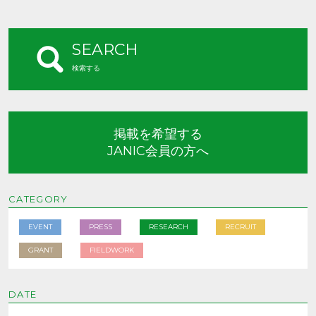
SEARCH
検索する
掲載を希望する
JANIC会員の方へ
CATEGORY
EVENT
PRESS
RESEARCH
RECRUIT
GRANT
FIELDWORK
DATE