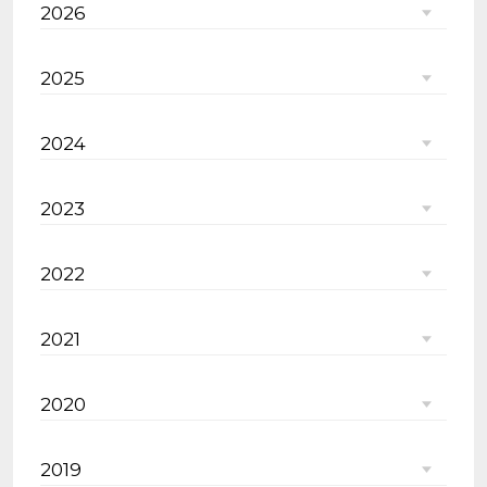
2026
2025
2024
2023
2022
2021
2020
2019