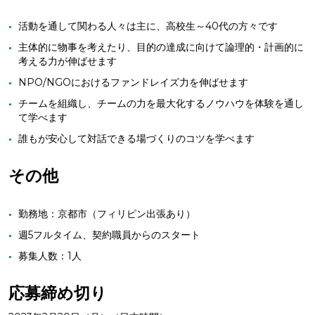
活動を通して関わる人々は主に、高校生～40代の方々です
主体的に物事を考えたり、目的の達成に向けて論理的・計画的に
考える力が伸ばせます
NPO/NGOにおけるファンドレイズ力を伸ばせます
チームを組織し、チームの力を最大化するノウハウを体験を通し
て学べます
誰もが安心して対話できる場づくりのコツを学べます
その他
勤務地：京都市（フィリピン出張あり）
週5フルタイム、契約職員からのスタート
募集人数：1人
応募締め切り