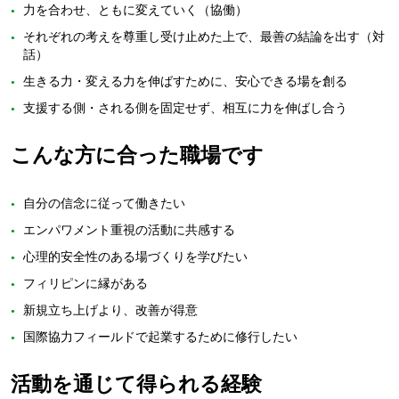
力を合わせ、ともに変えていく（協働）
それぞれの考えを尊重し受け止めた上で、最善の結論を出す（対
話）
生きる力・変える力を伸ばすために、安心できる場を創る
支援する側・される側を固定せず、相互に力を伸ばし合う
こんな方に合った職場です
自分の信念に従って働きたい
エンパワメント重視の活動に共感する
心理的安全性のある場づくりを学びたい
フィリピンに縁がある
新規立ち上げより、改善が得意
国際協力フィールドで起業するために修行したい
活動を通じて得られる経験