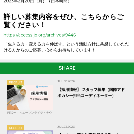
2023年2月20日（月）（日本時間）
詳しい募集内容をぜひ、こちらからご
覧ください！
https://access-jp.org/archives/9446
「生きる力・変える力を伸ばす」という活動方針に共感していただ
ける方からのご応募、心からお待ちしています！
SHARE
JUL.30.2026
RECRUIT
【採用情報】 スタッフ募集（国際アド
ボカシー担当コーディネーター）
FROM | ヒューマンライツ・ナウ
JUL.23.2026
RECRUIT