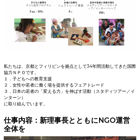
私たちは、京都とフィリピンを拠点として34年間活動してきた国際
協力ＮＰＯです。
１．子どもへの教育支援
２．女性や若者に働く場を提供するフェアトレード
３．日本の若者の「変える力」を伸ばす活動（スタディツアー／イ
ンターン）
に取り組んでいます。
仕事内容：新理事長とともにNGO運営
全体を