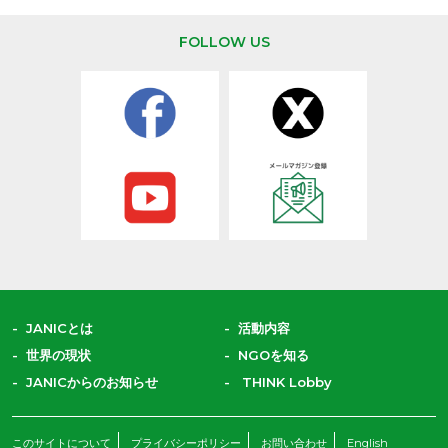
FOLLOW US
JANICとは
活動内容
世界の現状
NGOを知る
JANICからのお知らせ
THINK Lobby
このサイトについて
プライバシーポリシー
お問い合わせ
English