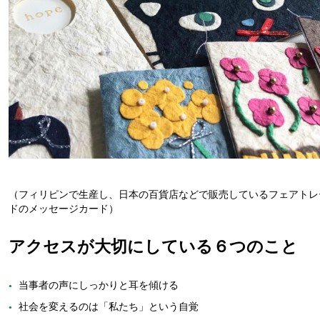
（フィリピンで生産し、日本の百貨店などで販売しているフェアトレ
ドのメッセージカード）
アクセスが大切にしている６つのこと
当事者の声にしっかりと耳を傾ける
社会を変えるのは「私たち」という自覚