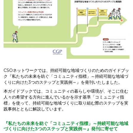
CSOネットワークでは、持続可能な地域づくりのためのガイドブッ
ク『私たちの未来を紡ぐ「コミュニティ指標」～持続可能な地域づ
くりに向けた3つのステップと実践例～』を発刊いたしました。
本ガイドブックでは、コミュニティの暮らしや環境が、そこに住む
人々の希望する方向に進んでいるかを示す基準「コミュニティ指
標」を使って、持続可能な地域づくりに取り組む際のステップを実
践事例とともに解説しています。
『私たちの未来を紡ぐ「コミュニティ指標」～持続可能な地域
づくりに向けた3つのステップと実践例～』発刊に寄せて