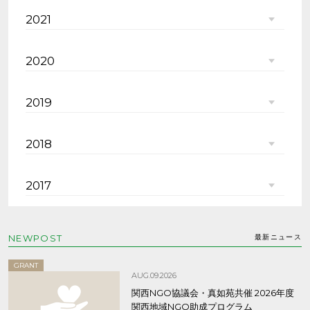
2021
2020
2019
2018
2017
NEWPOST
最新ニュース
GRANT
AUG.09.2026
関西NGO協議会・真如苑共催 2026年度
関西地域NGO助成プログラム