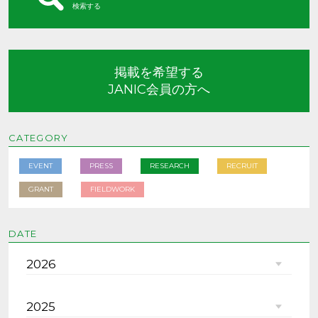
検索する
掲載を希望する
JANIC会員の方へ
CATEGORY
EVENT
PRESS
RESEARCH
RECRUIT
GRANT
FIELDWORK
DATE
2026
2025