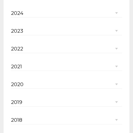
2024
2023
2022
2021
2020
2019
2018