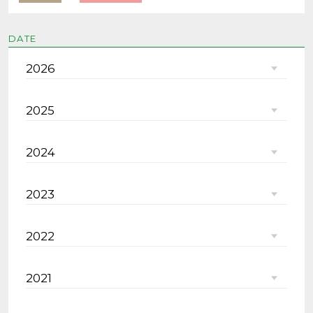
DATE
2026
2025
2024
2023
2022
2021