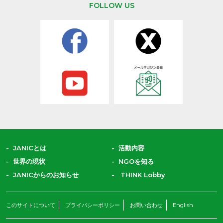
FOLLOW US
JANICとは
活動内容
世界の現状
NGOを知る
JANICからのお知らせ
THINK Lobby
このサイトについて
プライバシーポリシー
お問い合わせ
English