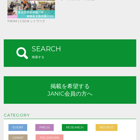
FROM | CSOネットワーク
SEARCH
検索する
掲載を希望する
JANIC会員の方へ
CATEGORY
EVENT
PRESS
RESEARCH
RECRUIT
GRANT
FIELDWORK