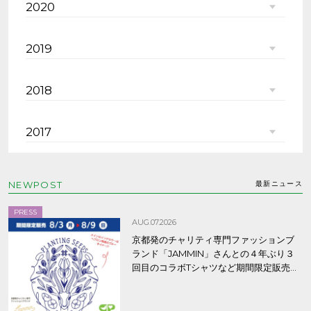
2020
2019
2018
2017
NEWPOST
最新ニュース
PRESS
AUG.07.2026
京都発のチャリティ専門ファッションブ
ランド「JAMMIN」さんとの４年ぶり３
回目のコラボTシャツなど期間限定販売、
8/9まで！