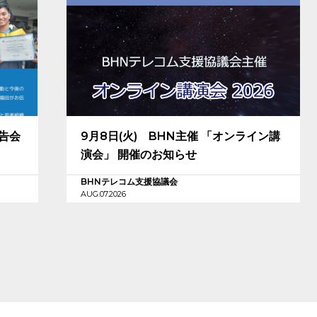
報告会
9月8日(火) BHN主催 「オンライン講
演会」 開催のお知らせ
BHNテレコム支援協議会
AUG.07.2026