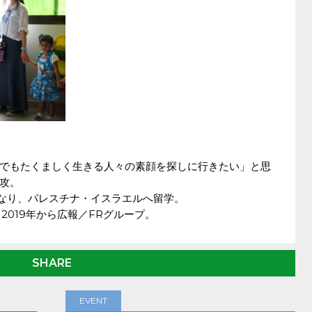
でもたくましく生きる人々の素顔を探しに行きたい」と思
攻。
くなり、パレスチナ・イスラエルへ留学。
、2019年から広報／FRグループ。
SHARE
EVENT