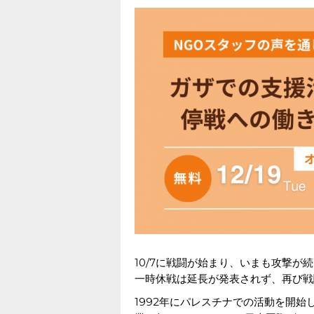
10/7に戦闘が始まり、いまも攻撃
一時休戦は延長が発表されず、再び戦
1992年にパレスチナでの活動を開始