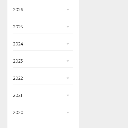
2026
2025
2024
2023
2022
2021
2020