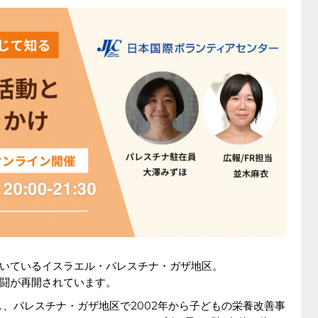
が続いているイスラエル・パレスチナ・ガザ地区。
闘が再開されています。
し、パレスチナ・ガザ地区で2002年から子どもの栄養改善事