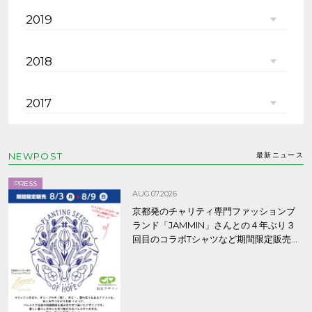
2019
2018
2017
NEWPOST
最新ニュース
PRESS
AUG.07.2026
京都発のチャリティ専門ファッションブ
ランド「JAMMIN」さんとの４年ぶり３
回目のコラボTシャツなど期間限定販売、
8/9まで！