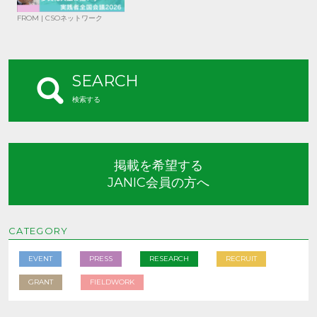
FROM | CSOネットワーク
SEARCH
検索する
掲載を希望する
JANIC会員の方へ
CATEGORY
EVENT
PRESS
RESEARCH
RECRUIT
GRANT
FIELDWORK