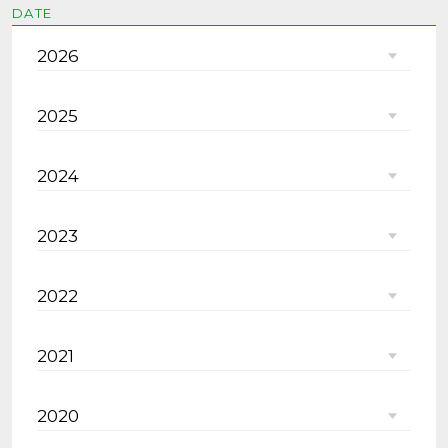
DATE
2026
2025
2024
2023
2022
2021
2020