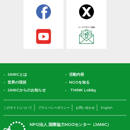
JANICとは
活動内容
世界の現状
NGOを知る
JANICからのお知らせ
THINK Lobby
このサイトについて
プライバシーポリシー
お問い合わせ
English
NPO法人 国際協力NGOセンター（JANIC）