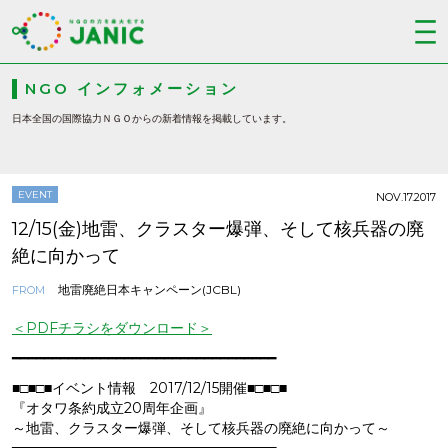
NGO インフォメーション
日本全国の国際協力ＮＧＯからの新着情報を掲載しています。
EVENT
NOV.17.2017
12/15(金)地雷、クラスター爆弾、そして核兵器の廃
絶に向かって
地雷廃絶日本キャンペーン(JCBL)
FROM
＜PDFチラシをダウンロード＞
━━━━━━━━━━━━━━━━━━━━━━━━━━━━━━━━━
■□■□■イベント情報 2017/12/15開催■□■□■
『オタワ条約成立20周年企画』
～地雷、クラスター爆弾、そして核兵器の廃絶に向かって～