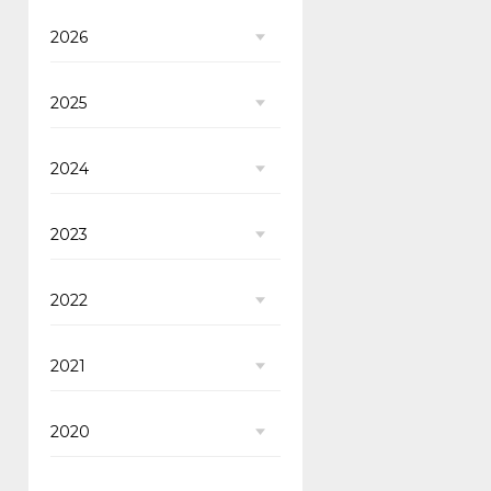
2026
2025
2024
2023
2022
2021
2020