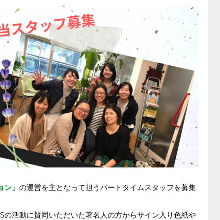
ョン」
の運営を主となって担うパートタイムスタッフを募集
ASの活動に賛同いただいた著名人の方からサイン入り色紙や