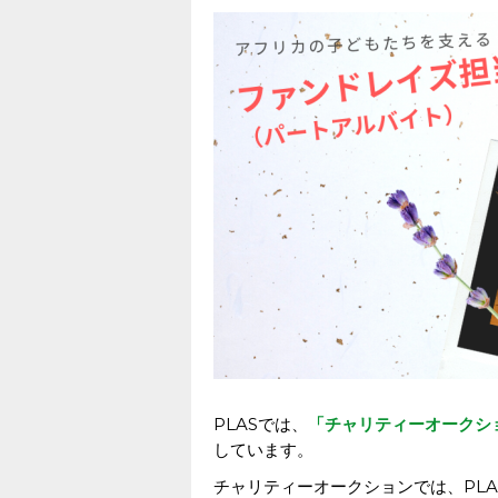
PLASでは、
「チャリティーオークシ
しています。
チャリティーオークションでは、PL