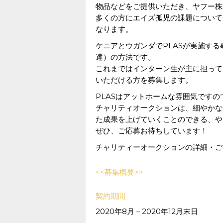
物品などをご提供いただき、ヤフー株
多くの方にエイズ孤児の課題について
なります。
ケニアとウガンダでPLASが実施す
達）の方法です。
これまではインターン生が主に担って
いただける方を募集します。
PLASはアットホームな雰囲気です
チャリティオークションは、細やかな
た成果を上げていくことのできる、や
ぜひ、ご応募お待ちしています！
チャリティーオークションの詳細・ご
<<募集概要>>
契約期間
2020年8月－2020年12月末日