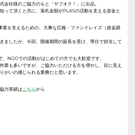
式会社様のご協力のもと「ヤフオク！」に出品。
知って頂くと共に、落札金額がPLASの活動を支える資金と
る事業を支えるための、大事な広報・ファンドレイズ（資金調
きましたが、今回、開催期間の延長を受け、専任で担当して
ので、NGOでの活動がはじめての方でも大歓迎です。
作業も多いですが、ご協力いただける方を増やし、目に見え
りがいの感じられる業務だと思います。
協力実績は
こちら
から