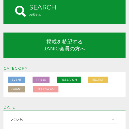
SEARCH
検索する
掲載を希望する
JANIC会員の方へ
CATEGORY
EVENT
PRESS
RESEARCH
RECRUIT
GRANT
FIELDWORK
DATE
2026