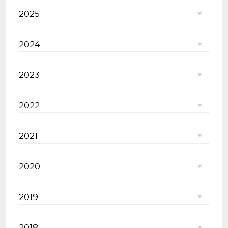
2025
2024
2023
2022
2021
2020
2019
2018